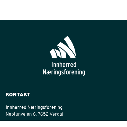
KONTAKT
Innherred Næringsforening
Neptunveien 6, 7652 Verdal