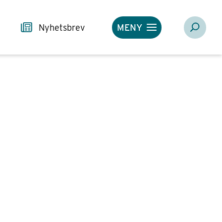
Nyhetsbrev
MENY