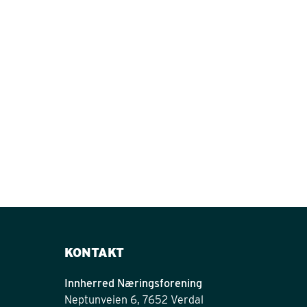
KONTAKT
Innherred Næringsforening
Neptunveien 6, 7652 Verdal