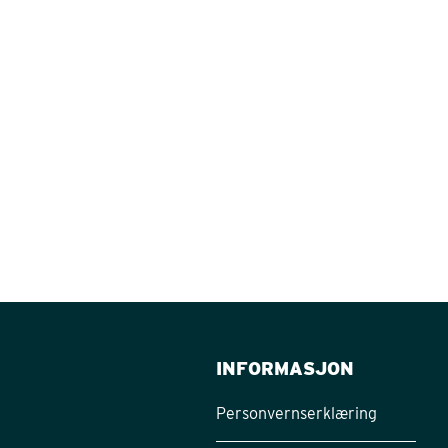
INFORMASJON
Personvernserklæring