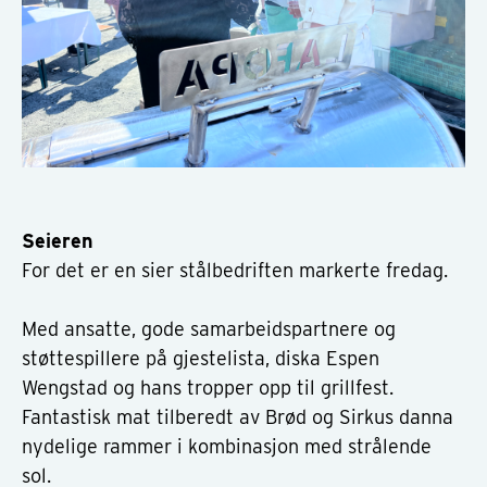
Seieren
For det er en sier stålbedriften markerte fredag.
Med ansatte, gode samarbeidspartnere og
støttespillere på gjestelista, diska Espen
Wengstad og hans tropper opp til grillfest.
Fantastisk mat tilberedt av Brød og Sirkus danna
nydelige rammer i kombinasjon med strålende
sol.