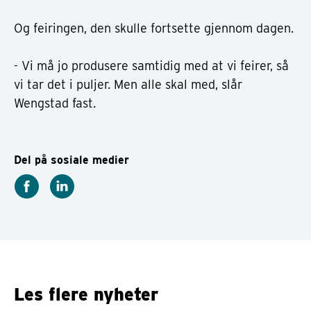
Og feiringen, den skulle fortsette gjennom dagen.
- Vi må jo produsere samtidig med at vi feirer, så
vi tar det i puljer. Men alle skal med, slår
Wengstad fast.
Del på sosiale medier
Les flere nyheter