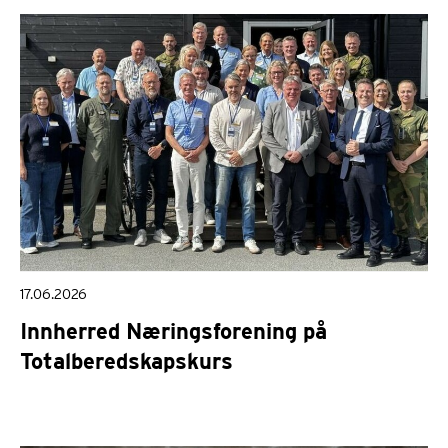
17.06.2026
Innherred Næringsforening på
Totalberedskapskurs