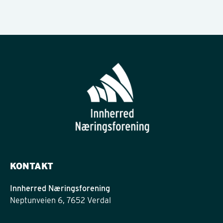
KONTAKT
Innherred Næringsforening
Neptunveien 6, 7652 Verdal