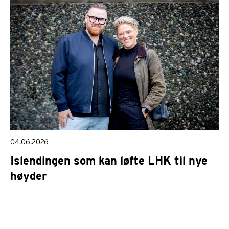
04.06.2026
Islendingen som kan løfte LHK til nye
høyder