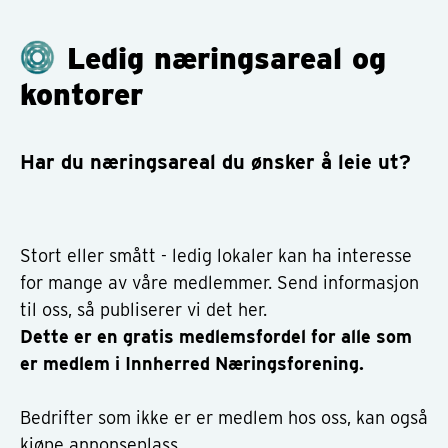
Ledig næringsareal og
kontorer
Har du næringsareal du ønsker å leie ut?
Stort eller smått - ledig lokaler kan ha interesse
for mange av våre medlemmer. Send informasjon
til oss, så publiserer vi det her.
Dette er en gratis medlemsfordel for alle som
er medlem i Innherred Næringsforening.
Bedrifter som ikke er er medlem hos oss, kan også
kjøpe annonseplass.