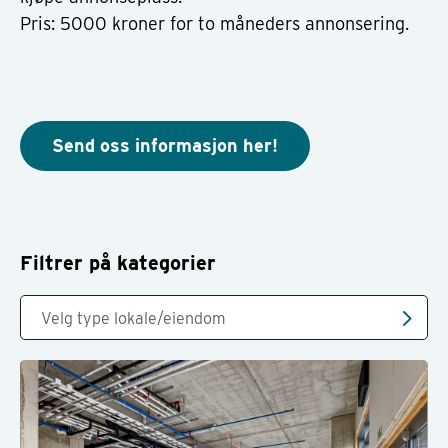
Pris: 5000 kroner for to måneders annonsering.
Send oss informasjon her!
Filtrer på kategorier
Velg type lokale/eiendom