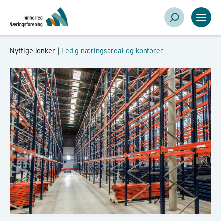
Nyttige lenker |
Ledig næringsareal og kontorer