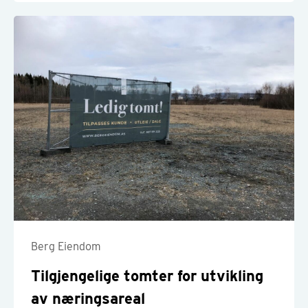
Berg Eiendom
Tilgjengelige tomter for utvikling
av næringsareal