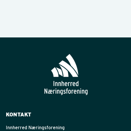
KONTAKT
Innherred Næringsforening