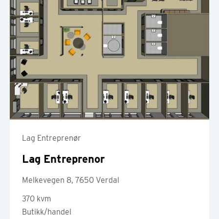
Lag Entreprenør
Lag Entreprenor
Melkevegen 8, 7650 Verdal
370 kvm
Butikk/handel