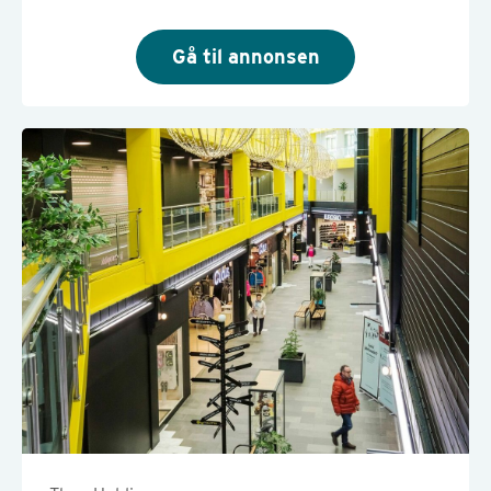
Gå til annonsen