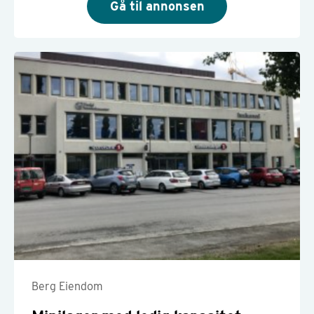
Gå til annonsen
Berg Eiendom