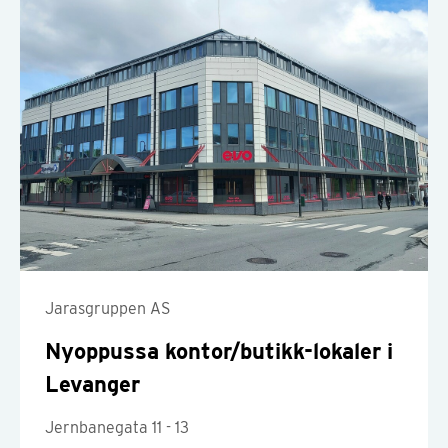
Jarasgruppen AS
Nyoppussa kontor/butikk-lokaler i
Levanger
Jernbanegata 11 - 13