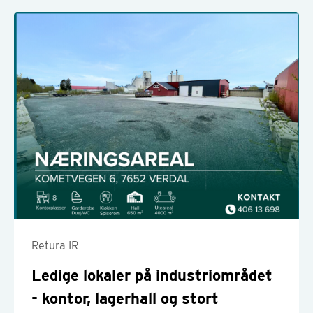
Retura IR
Ledige lokaler på industriområdet
- kontor, lagerhall og stort