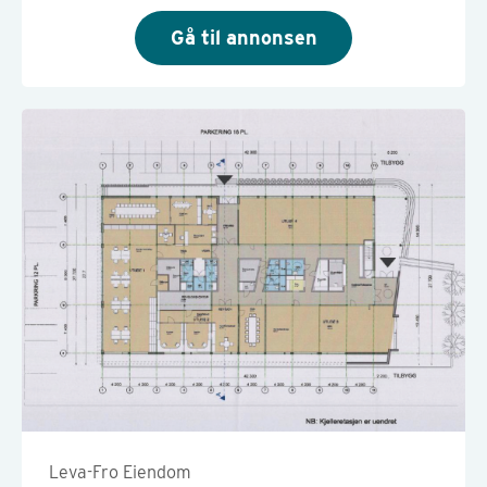
Gå til annonsen
Leva-Fro Eiendom