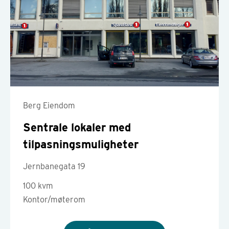
Berg Eiendom
Sentrale lokaler med
tilpasningsmuligheter
Jernbanegata 19
100 kvm
Kontor/møterom