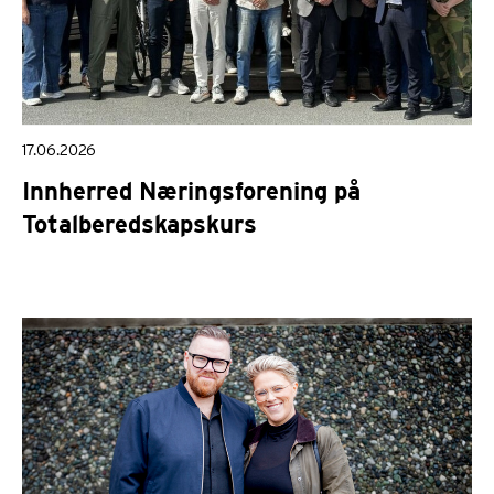
17.06.2026
Innherred Næringsforening på
Totalberedskapskurs