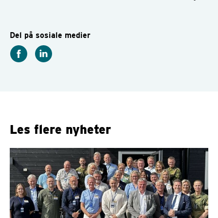
Del på sosiale medier
Les flere nyheter