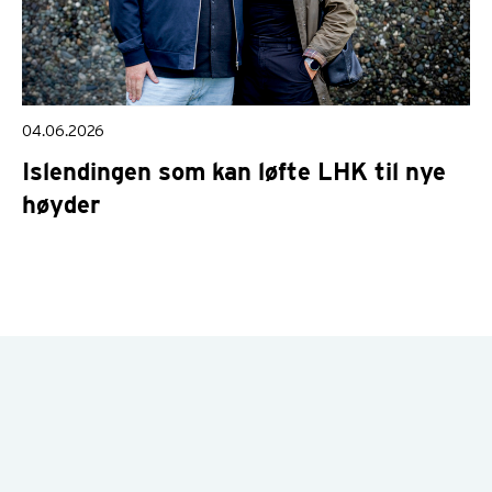
04.06.2026
Islendingen som kan løfte LHK til nye
høyder