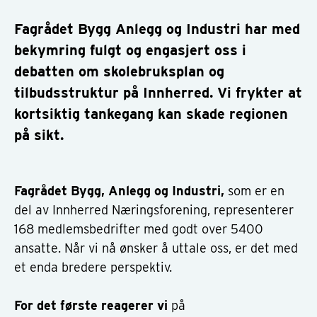
Fagrådet Bygg Anlegg og Industri har med
bekymring fulgt og engasjert oss i
debatten om skolebruksplan og
tilbudsstruktur på Innherred. Vi frykter at
kortsiktig tankegang kan skade regionen
på sikt.
Fagrådet Bygg, Anlegg og Industri,
som er en
del av Innherred Næringsforening, representerer
168 medlemsbedrifter med godt over 5400
ansatte. Når vi nå ønsker å uttale oss, er det med
et enda bredere perspektiv.
For det første reagerer vi
på