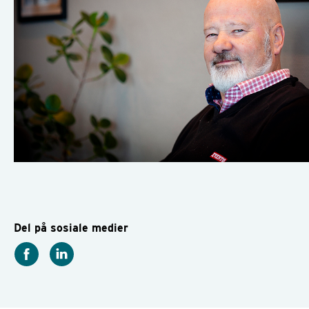
Del på sosiale medier