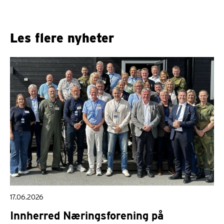
Les flere nyheter
17.06.2026
Innherred Næringsforening på