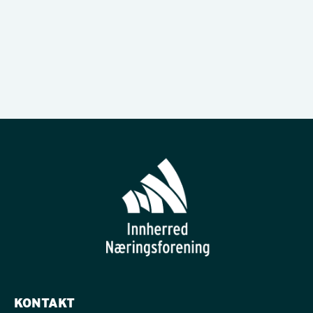
KONTAKT