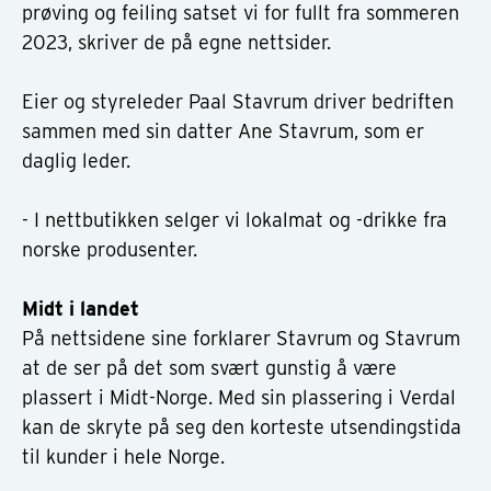
prøving og feiling satset vi for fullt fra sommeren
2023, skriver de på egne nettsider.
Eier og styreleder Paal Stavrum driver bedriften
sammen med sin datter Ane Stavrum, som er
daglig leder.
- I nettbutikken selger vi lokalmat og -drikke fra
norske produsenter.
Midt i landet
På nettsidene sine forklarer Stavrum og Stavrum
at de ser på det som svært gunstig å være
plassert i Midt-Norge. Med sin plassering i Verdal
kan de skryte på seg den korteste utsendingstida
til kunder i hele Norge.