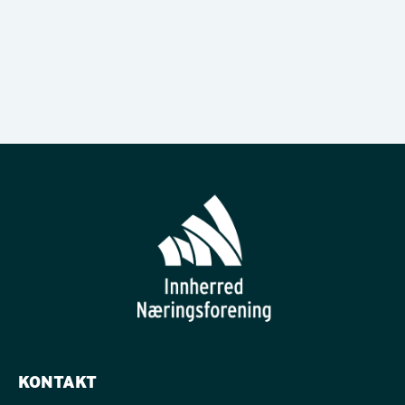
KONTAKT