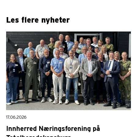
Les flere nyheter
17.06.2026
Innherred Næringsforening på