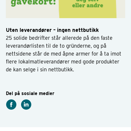
Uten leverandører – ingen nettbutikk
25 solide bedrifter står allerede på den faste
leverandørlisten til de to gründerne, og på
nettsidene står de med åpne armer for å ta imot
flere lokalmatleverandører med gode produkter
de kan selge i sin nettbutikk.
Del på sosiale medier