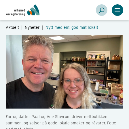
Aktuelt |
Nyheter
|
Nytt medlem: god mat lokalt
Far og datter Paal og Ane Stavrum driver nettbutikken
sammen, og satser på gode lokale smaker og råvarer. Foto: