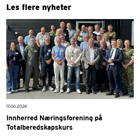
Les flere nyheter
17.06.2026
Innherred Næringsforening på
Totalberedskapskurs