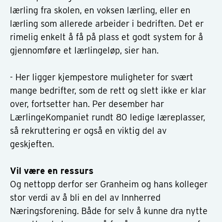
lærling fra skolen, en voksen lærling, eller en
lærling som allerede arbeider i bedriften. Det er
rimelig enkelt å få på plass et godt system for å
gjennomføre et lærlingeløp, sier han.
- Her ligger kjempestore muligheter for svært
mange bedrifter, som de rett og slett ikke er klar
over, fortsetter han. Per desember har
LærlingeKompaniet rundt 80 ledige læreplasser,
så rekruttering er også en viktig del av
geskjeften.
Vil være en ressurs
Og nettopp derfor ser Granheim og hans kolleger
stor verdi av å bli en del av Innherred
Næringsforening. Både for selv å kunne dra nytte