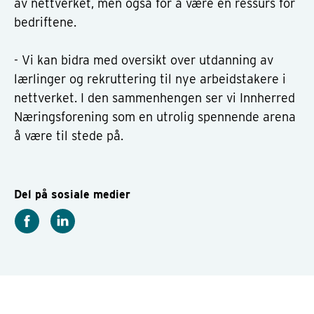
av nettverket, men også for å være en ressurs for
bedriftene.
- Vi kan bidra med oversikt over utdanning av
lærlinger og rekruttering til nye arbeidstakere i
nettverket. I den sammenhengen ser vi Innherred
Næringsforening som en utrolig spennende arena
å være til stede på.
Del på sosiale medier