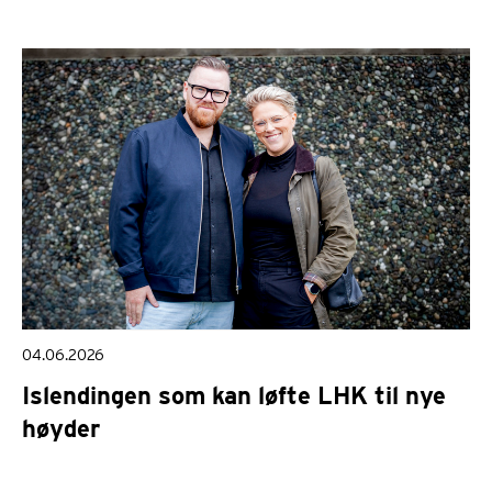
04.06.2026
Islendingen som kan løfte LHK til nye
høyder