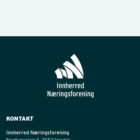
KONTAKT
Innherred Næringsforening