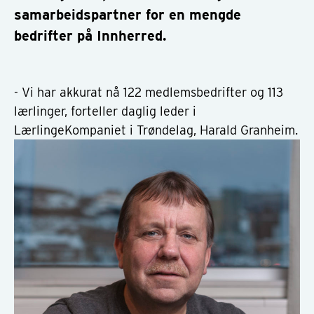
samarbeidspartner for en mengde
bedrifter på Innherred.
- Vi har akkurat nå 122 medlemsbedrifter og 113
lærlinger, forteller daglig leder i
LærlingeKompaniet i Trøndelag, Harald Granheim.