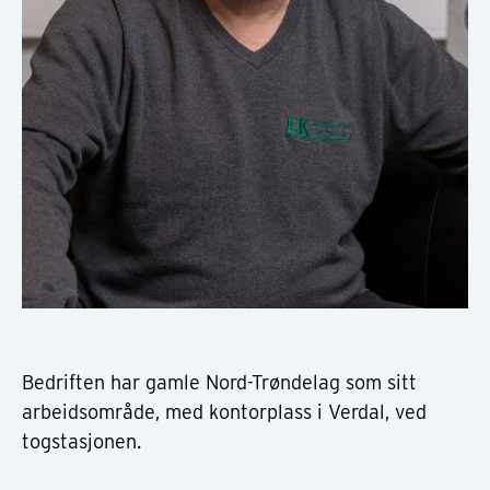
Bedriften har gamle Nord-Trøndelag som sitt
arbeidsområde, med kontorplass i Verdal, ved
togstasjonen.