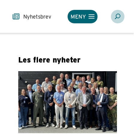
Nyhetsbrev
MENY
Les flere nyheter