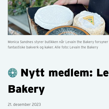
Monica Sandnes styrer butikken når Levain the Bakery forsyne
fantastiske bakverk og kaker. Alle foto: Levain the Bakery
Nytt medlem: Le
Bakery
21. desember 2023