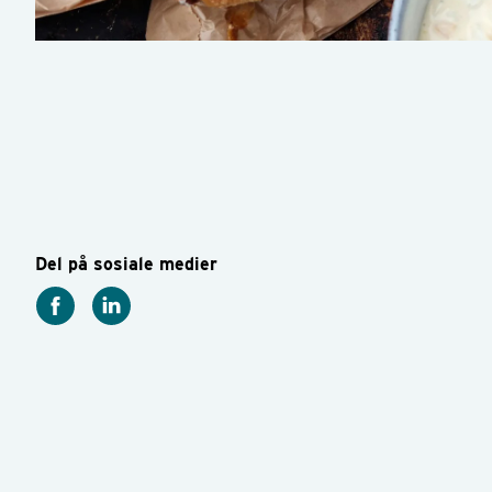
Del på sosiale medier