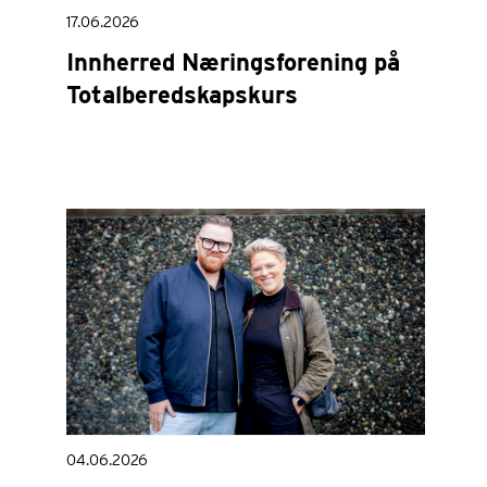
17.06.2026
Innherred Næringsforening på
Totalberedskapskurs
04.06.2026