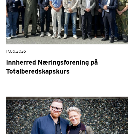
17.06.2026
Innherred Næringsforening på
Totalberedskapskurs