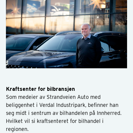
Kraftsenter for bilbransjen
Som medeier av Strandveien Auto med
beliggenhet i Verdal Industripark, befinner han
seg midt i sentrum av bilhandelen på Innherred.
Hvilket vil si kraftsenteret for bilhandel i
regionen.