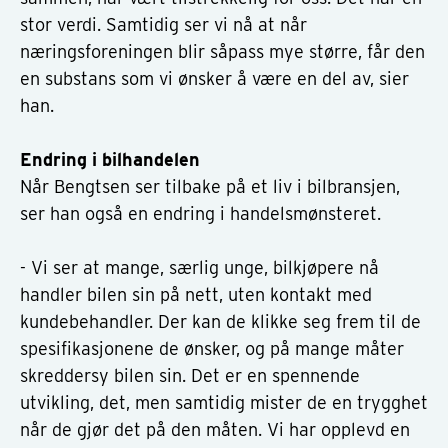
stor verdi. Samtidig ser vi nå at når
næringsforeningen blir såpass mye større, får den
en substans som vi ønsker å være en del av, sier
han.
Endring i bilhandelen
Når Bengtsen ser tilbake på et liv i bilbransjen,
ser han også en endring i handelsmønsteret.
- Vi ser at mange, særlig unge, bilkjøpere nå
handler bilen sin på nett, uten kontakt med
kundebehandler. Der kan de klikke seg frem til de
spesifikasjonene de ønsker, og på mange måter
skreddersy bilen sin. Det er en spennende
utvikling, det, men samtidig mister de en trygghet
når de gjør det på den måten. Vi har opplevd en