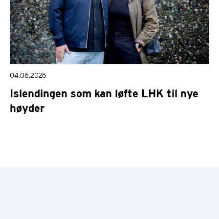
04.06.2026
Islendingen som kan løfte LHK til nye
høyder