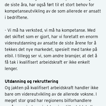
de siste åra, har også ført til et stort behov for
kompetanseutvikling av de som allerede er ansatt
i bedriftene.
- Vi må ha verksted, vi må ha kompetanse. Med
det skiftet som er gjort, har vi foretatt en enorm
videreutdanning av ansatte de siste årene for å
tekkes det nye markedet, spesielt med tanke på
elbil. I tillegg ser vi, som andre bransjer, at det å
få tak i kvalifisert arbeidskraft er ikke enkelt
lenger.
Utdanning og rekruttering
Og jakten på kvalifisert arbeidskraft handler ikke
bare om videreutvikling av de allerede voksne. I
meget stor grad har regionens bilforhandlere