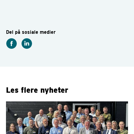
Del på sosiale medier
Les flere nyheter