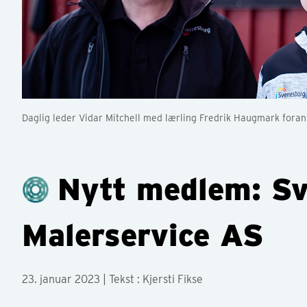
Daglig leder Vidar Mitchell med lærling Fredrik Haugmark foran
Nytt medlem: Sv
Malerservice AS
23. januar 2023
| Tekst : Kjersti Fikse