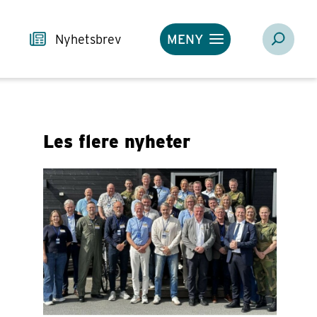
Nyhetsbrev
MENY
Les flere nyheter