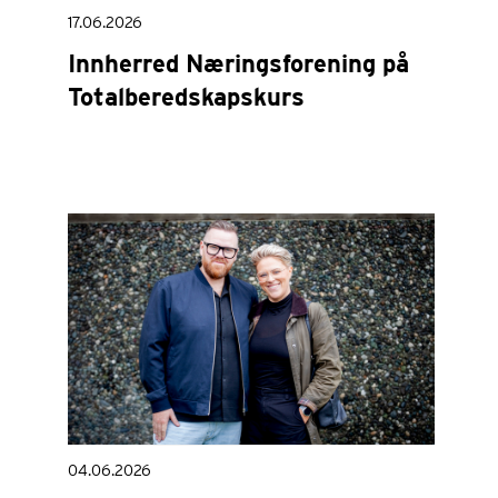
17.06.2026
Innherred Næringsforening på
Totalberedskapskurs
04.06.2026