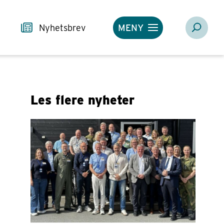
Nyhetsbrev
MENY
Les flere nyheter