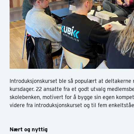
Introduksjonskurset ble så populært at deltakerne 
kursdager. 22 ansatte fra et godt utvalg medlemsbe
skolebenken, motivert for å bygge sin egen kompet
videre fra introduksjonskurset og til fem enkelts
Nært og nyttig