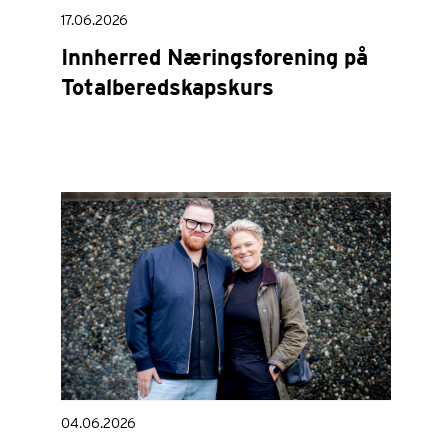
17.06.2026
Innherred Næringsforening på
Totalberedskapskurs
04.06.2026