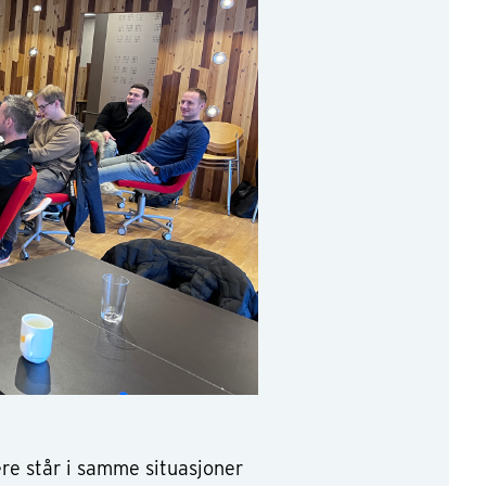
ere står i samme situasjoner