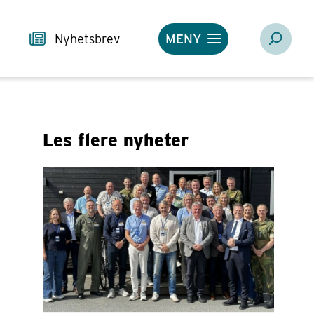
Nyhetsbrev
MENY
Les flere nyheter