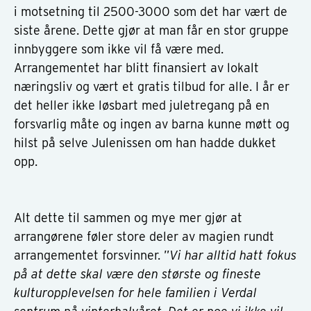
i motsetning til 2500-3000 som det har vært de
siste årene. Dette gjør at man får en stor gruppe
innbyggere som ikke vil få være med.
Arrangementet har blitt finansiert av lokalt
næringsliv og vært et gratis tilbud for alle. I år er
det heller ikke løsbart med juletregang på en
forsvarlig måte og ingen av barna kunne møtt og
hilst på selve Julenissen om han hadde dukket
opp.
Alt dette til sammen og mye mer gjør at
arrangørene føler store deler av magien rundt
arrangementet forsvinner. ”
Vi har alltid hatt fokus
på at dette skal være den største og fineste
kulturopplevelsen for hele familien i Verdal