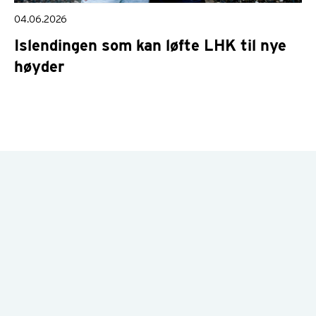
04.06.2026
Islendingen som kan løfte LHK til nye
høyder