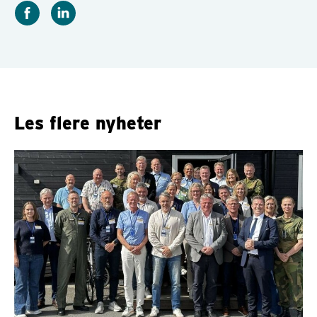
Les flere nyheter