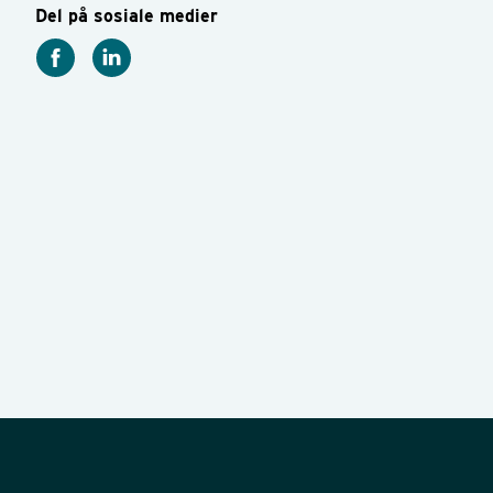
Del på sosiale medier