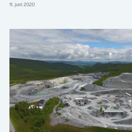
11. juni 2020