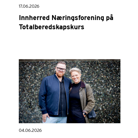
17.06.2026
Innherred Næringsforening på
Totalberedskapskurs
04.06.2026