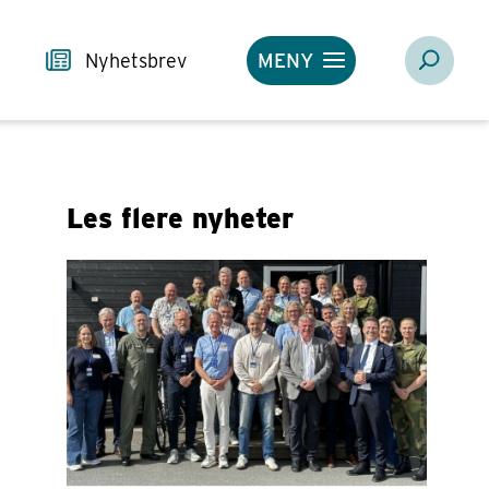
Nyhetsbrev
MENY
Les flere nyheter