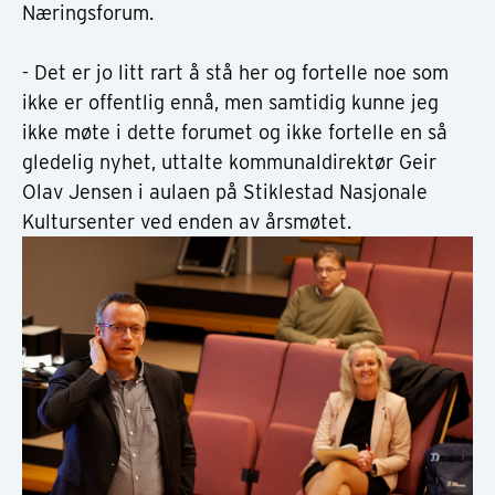
Næringsforum.
- Det er jo litt rart å stå her og fortelle noe som
ikke er offentlig ennå, men samtidig kunne jeg
ikke møte i dette forumet og ikke fortelle en så
gledelig nyhet, uttalte kommunaldirektør Geir
Olav Jensen i aulaen på Stiklestad Nasjonale
Kultursenter ved enden av årsmøtet.