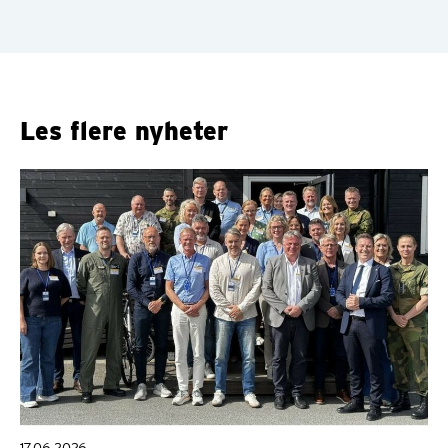
Les flere nyheter