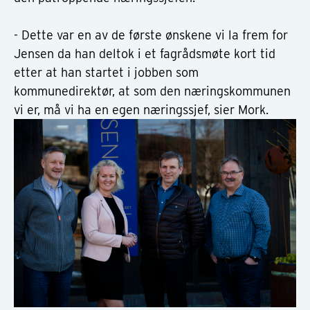
- Dette var en av de første ønskene vi la frem for
Jensen da han deltok i et fagrådsmøte kort tid
etter at han startet i jobben som
kommunedirektør, at som den næringskommunen
vi er, må vi ha en egen næringssjef, sier Mork.