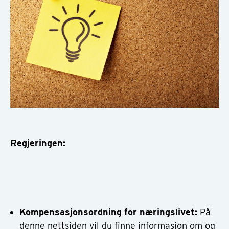
Regjeringen:
Kompensasjonsordning for næringslivet:
På
denne nettsiden
vil du finne informasjon om og