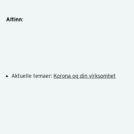
Altinn
:
Aktuelle temaer:
Korona og din virksomhet