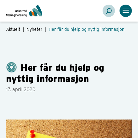
Aktuelt |
Nyheter
|
Her får du hjelp og nyttig informasjon
Her får du hjelp og
nyttig informasjon
17. april 2020