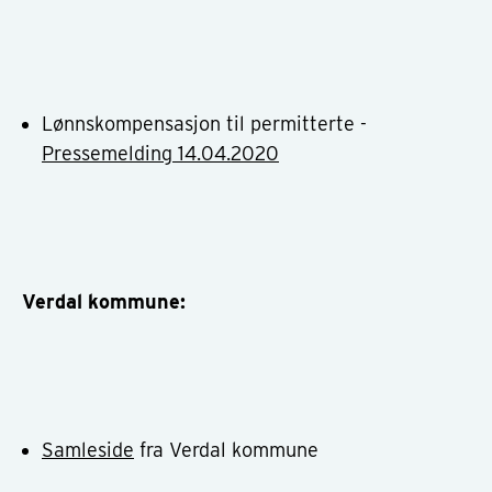
Lønnskompensasjon til permitterte -
Pressemelding
14.04.2020
Verdal kommune:
Samleside
fra Verdal kommune