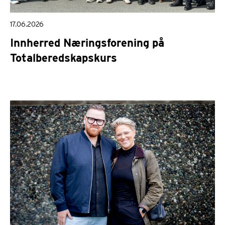
17.06.2026
Innherred Næringsforening på
Totalberedskapskurs