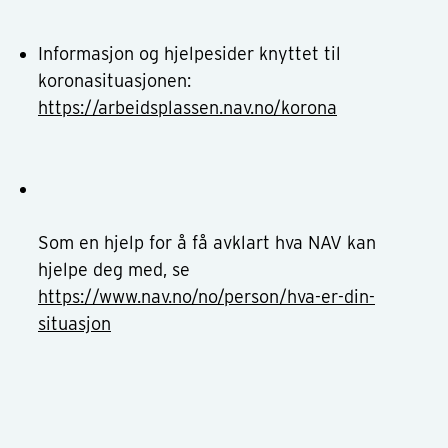
Informasjon og hjelpesider knyttet til
koronasituasjonen:
https://arbeidsplassen.nav.no/korona
Som en hjelp for å få avklart hva NAV kan
hjelpe deg med, se
https://www.nav.no/no/person/hva-er-din-
situasjon