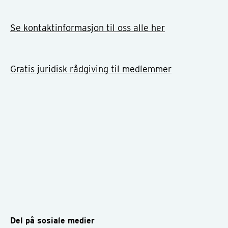
Se kontaktinformasjon til oss alle her
Gratis juridisk rådgiving til medlemmer
Del på sosiale medier