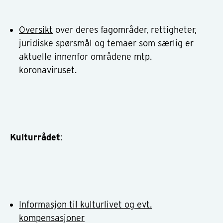
Oversikt
over deres fagområder, rettigheter,
juridiske spørsmål og temaer som særlig er
aktuelle innenfor områdene mtp.
koronaviruset.
Kulturrådet
:
Informasjon til kulturlivet og evt.
kompensasjoner