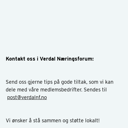
Kontakt oss i Verdal Næringsforum:
Send oss gjerne tips på gode tiltak, som vi kan
dele med våre medlemsbedrifter. Sendes til
post@verdalnf.no
Vi ønsker å stå sammen og støtte lokalt!