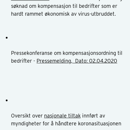
søknad om kompensasjon til bedrifter som er
hardt rammet økonomisk av virus-utbruddet.
Pressekonferanse om kompensasjonsordning til
bedrifter -
Pressemelding,
Dato: 02.04.2020
Oversikt over
nasjonale tiltak
innført av
myndigheter for å håndtere koronasituasjonen