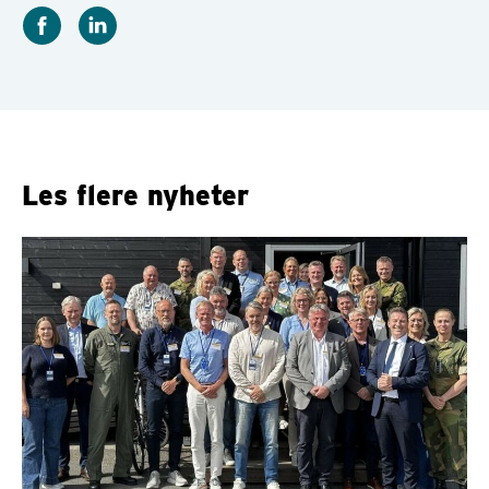
Les flere nyheter