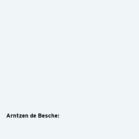
Arntzen de Besche: