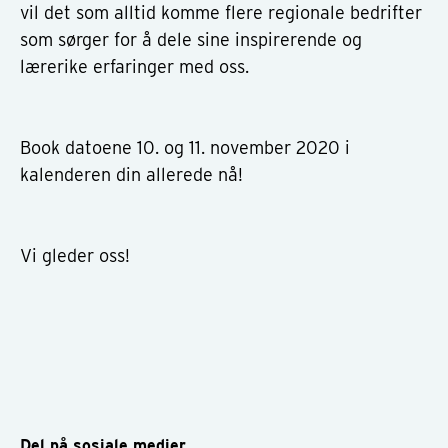
vil det som alltid komme flere regionale bedrifter
som sørger for å dele sine inspirerende og
lærerike erfaringer med oss.
Book datoene 10. og 11. november 2020 i
kalenderen din allerede nå!
Vi gleder oss!
Del på sosiale medier