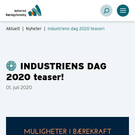
Aktuelt |
Nyheter
|
Industriens dag 2020 teaser!
INDUSTRIENS DAG
2020 teaser!
01. juli 2020