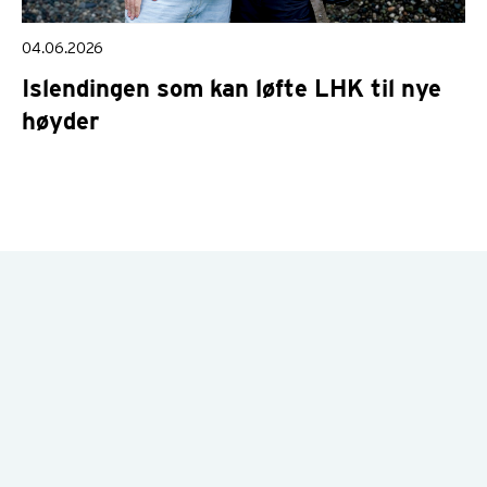
04.06.2026
Islendingen som kan løfte LHK til nye
høyder