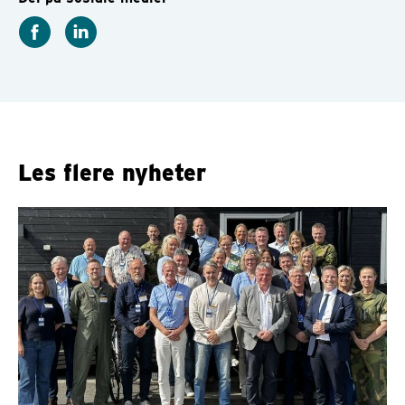
Les flere nyheter