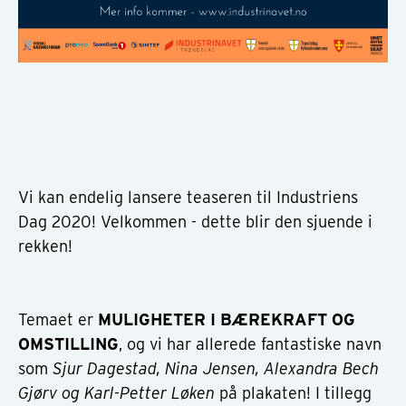
Vi kan endelig lansere teaseren til Industriens
Dag 2020! Velkommen - dette blir den sjuende i
rekken!
Temaet er
MULIGHETER I BÆREKRAFT OG
OMSTILLING
, og vi har allerede fantastiske navn
som
Sjur Dagestad, Nina Jensen, Alexandra Bech
Gjørv og Karl-Petter Løken
på plakaten! I tillegg