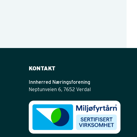
KONTAKT
Innherred Næringsforening
Neptunveien 6, 7652 Verdal