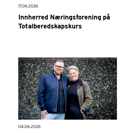
17.06.2026
Innherred Næringsforening på
Totalberedskapskurs
04.06.2026