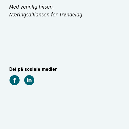
Med vennlig hilsen,
Næringsalliansen for Trøndelag
Del på sosiale medier