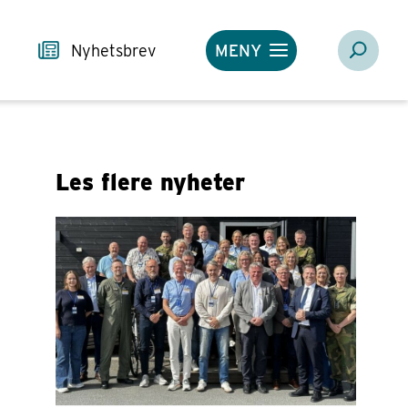
Nyhetsbrev
MENY
Les flere nyheter