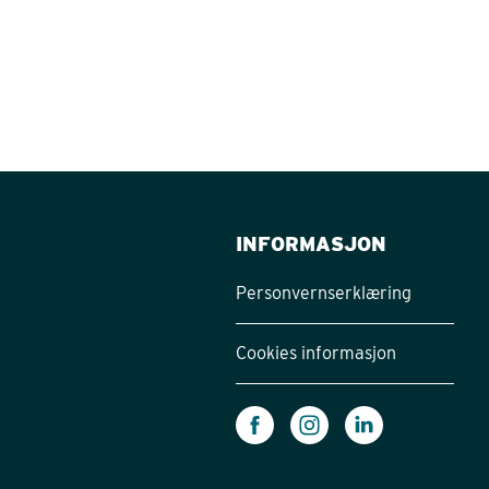
INFORMASJON
Personvernserklæring
Cookies informasjon