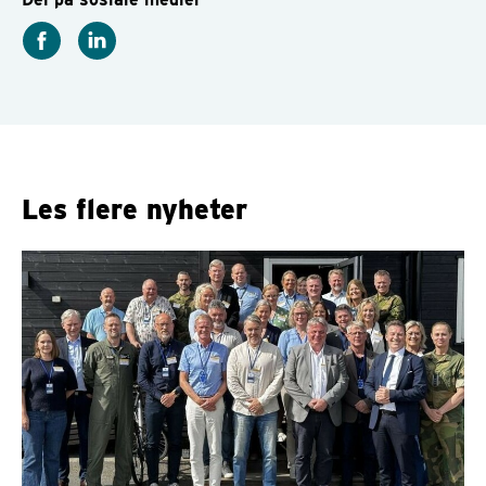
Les flere nyheter