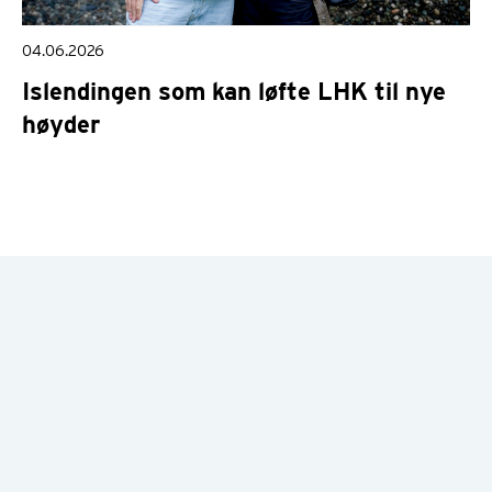
04.06.2026
Islendingen som kan løfte LHK til nye
høyder