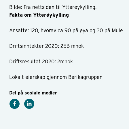
Bilde: Fra nettsiden til Ytterøykylling.
Fakta om Ytterøykylling
Ansatte: 120, hvorav ca 90 på øya og 30 på Mule
Driftsinntekter 2020: 256 mnok
Driftsresultat 2020: 2mnok
Lokalt eierskap gjennom Berikagruppen
Del på sosiale medier