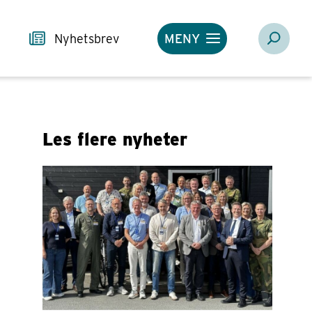
Nyhetsbrev
MENY
Les flere nyheter