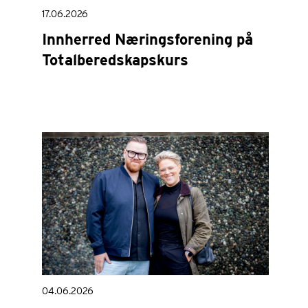
17.06.2026
Innherred Næringsforening på
Totalberedskapskurs
04.06.2026