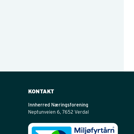
KONTAKT
Innherred Næringsforening
Neptunveien 6, 7652 Verdal