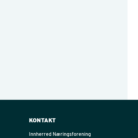
KONTAKT
Innherred Næringsforening