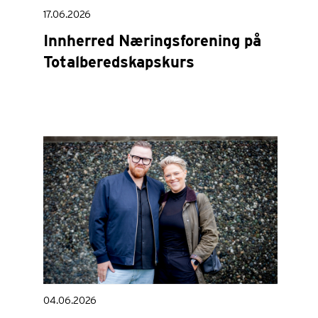
17.06.2026
Innherred Næringsforening på
Totalberedskapskurs
04.06.2026