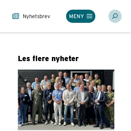
Nyhetsbrev
MENY
Les flere nyheter