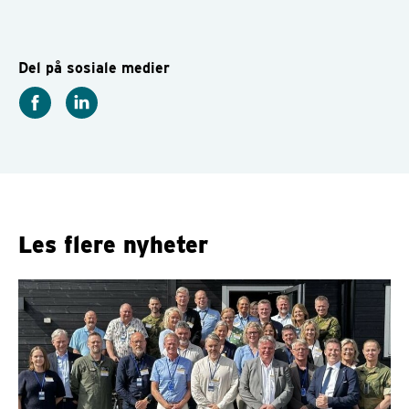
Del på sosiale medier
Les flere nyheter