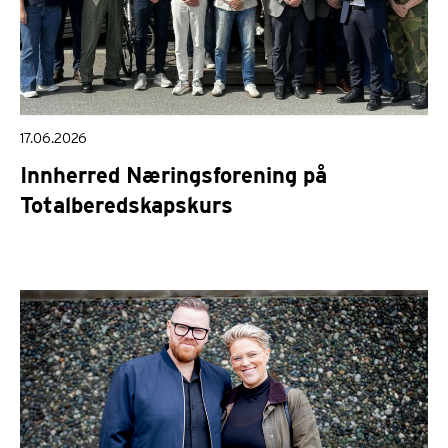
17.06.2026
Innherred Næringsforening på
Totalberedskapskurs