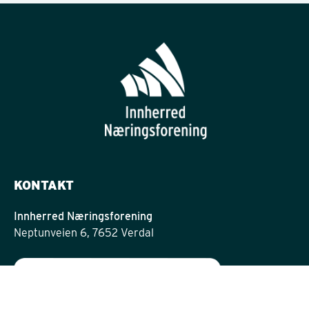
KONTAKT
Innherred Næringsforening
Neptunveien 6, 7652 Verdal