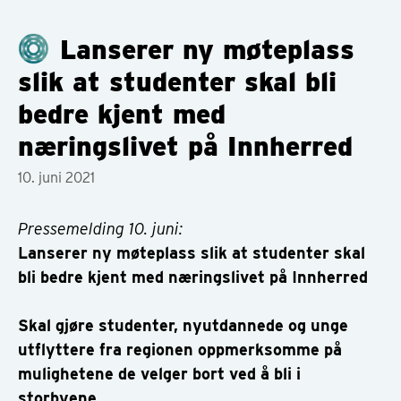
Lanserer ny møteplass
slik at studenter skal bli
bedre kjent med
næringslivet på Innherred
10. juni 2021
Pressemelding 10. juni:
Lanserer ny møteplass slik at studenter skal
bli bedre kjent med næringslivet på Innherred
Skal gjøre studenter, nyutdannede og unge
utflyttere fra regionen oppmerksomme på
mulighetene de velger bort ved å bli i
storbyene.