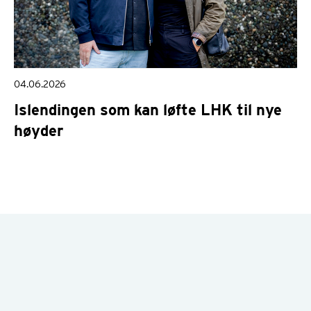
04.06.2026
Islendingen som kan løfte LHK til nye
høyder