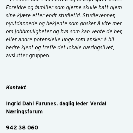
Foreldre og familier som gjerne skulle hatt hjem
sine kjære etter endt studietid. Studievenner,
nyutdannede og bekjente som ønsker å vite mer
om jobbmuligheter og hva som kan vente de her,
eller andre potensielle unge som ønsker å bli
bedre kjent og treffe det lokale næringslivet
,
avslutter gruppen.
Kontakt
Ingrid Dahl Furunes, daglig leder Verdal
Næringsforum
942 38 060