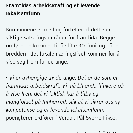
Framtidas arbeidskraft og et levende
lokalsamfunn
Kommunene er med og forteller at dette er
viktige satsningsområder for framtida. Begge
ordførerne kommer til å stille 30. juni, og håper
bredden i det lokale næringslivet kommer for å
vise seg frem for de unge.
- Vi er avhengige av de unge. Det er de som er
framtidas arbeidskraft. Vi må bli enda flinkere på
å vise frem det vi faktisk har å tilby og
mangfoldet på Innherred, slik at vi sikrer oss ny
kompetanse og et levende lokalsamfunn,
poengterer ordfører i Verdal, Pål Sverre Fikse.