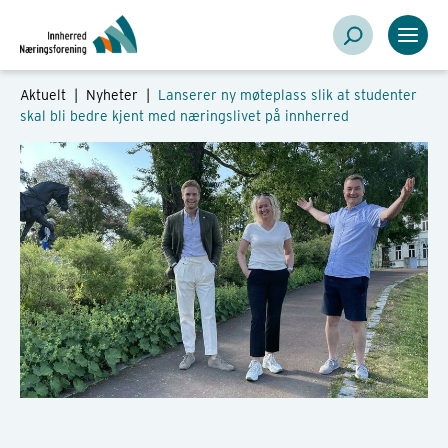
Aktuelt |
Nyheter
|
Lanserer ny møteplass slik at studenter
skal bli bedre kjent med næringslivet på innherred